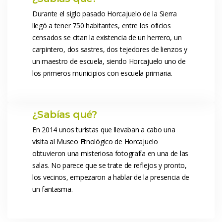
 Durante el siglo pasado Horcajuelo de la Sierra 
llegó a tener 750 habitantes, entre los oficios 
censados se citan la existencia de un herrero, un 
carpintero, dos sastres, dos tejedores de lienzos y 
un maestro de escuela, siendo Horcajuelo uno de 
los primeros municipios con escuela primaria. 
 ¿Sabías qué? 
 En 2014 unos turistas que llevaban a cabo una 
visita al Museo Etnológico de Horcajuelo 
obtuvieron una misteriosa fotografía en una de las 
alas. No parece que se trate de reflejos y pronto, 
los vecinos, empezaron a hablar de la presencia de 
un fantasma. 