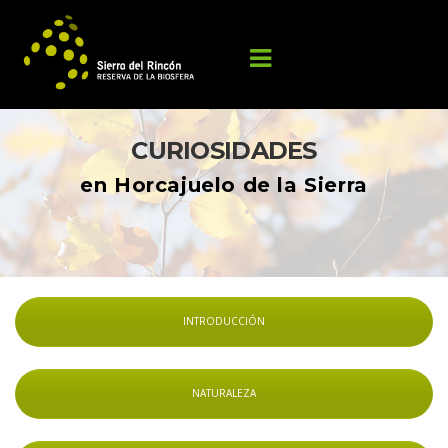
CURIOSIDADES 
en Horcajuelo de la Sierra
INTRODUCCIÓN
NATURALEZA