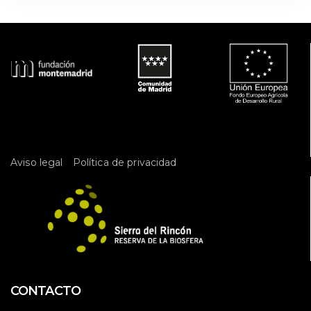
 
Aviso legal
Política de privacidad
CONTACTO