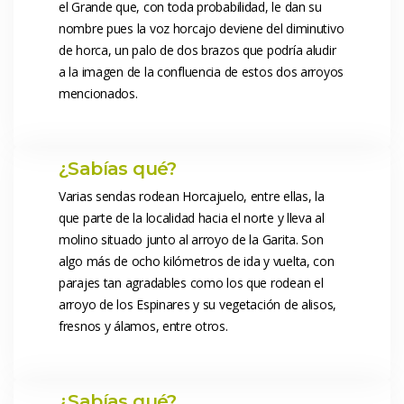
el Grande que, con toda probabilidad, le dan su 
nombre pues la voz horcajo deviene del diminutivo 
de horca, un palo de dos brazos que podría aludir 
a la imagen de la confluencia de estos dos arroyos 
mencionados. 
 ¿Sabías qué? 
 Varias sendas rodean Horcajuelo, entre ellas, la 
que parte de la localidad hacia el norte y lleva al 
molino situado junto al arroyo de la Garita. Son 
algo más de ocho kilómetros de ida y vuelta, con 
parajes tan agradables como los que rodean el 
arroyo de los Espinares y su vegetación de alisos, 
fresnos y álamos, entre otros. 
 ¿Sabías qué? 