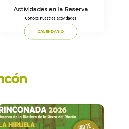
 Actividades en la Reserva 
 Conoce nuestras actividades 
 CALENDARIO 
incón