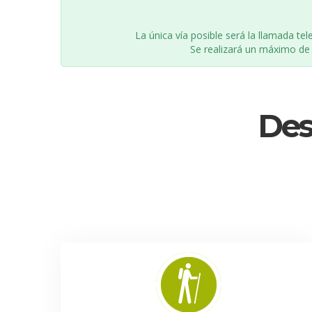
La única vía posible será la llamada tel
Se realizará un máximo de 
Des