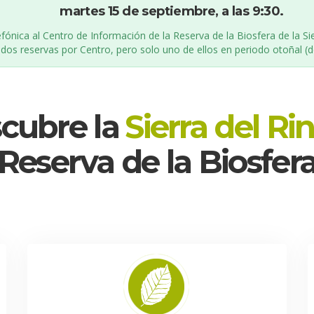
martes 15 de septiembre, a las 9:30.
efónica al Centro de Información de la Reserva de la Biosfera de la Sie
dos reservas por Centro, pero solo uno de ellos en periodo otoñal (de
cubre la
 
Sierra del Ri
Reserva de la Biosfer