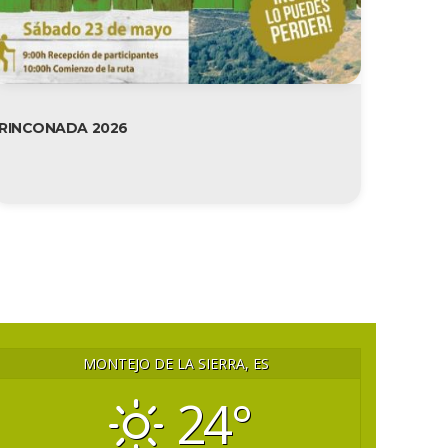
RINCONADA 2026
MONTEJO DE LA SIERRA, ES
24°