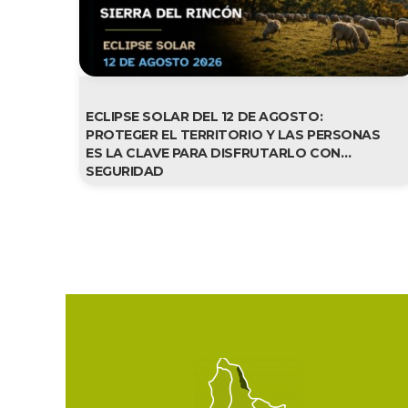
ECLIPSE SOLAR DEL 12 DE AGOSTO: 
PROTEGER EL TERRITORIO Y LAS PERSONAS 
ES LA CLAVE PARA DISFRUTARLO CON 
SEGURIDAD