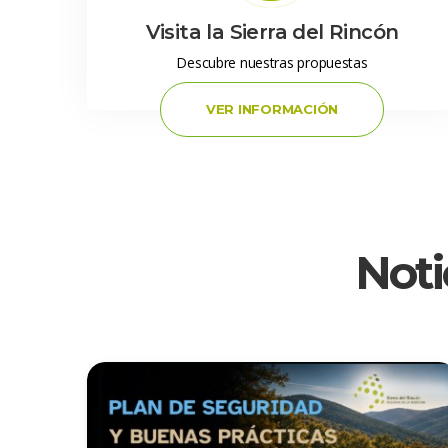
 Visita la Sierra del Rincón 
 Descubre nuestras propuestas 
 VER INFORMACIÓN 
Noti