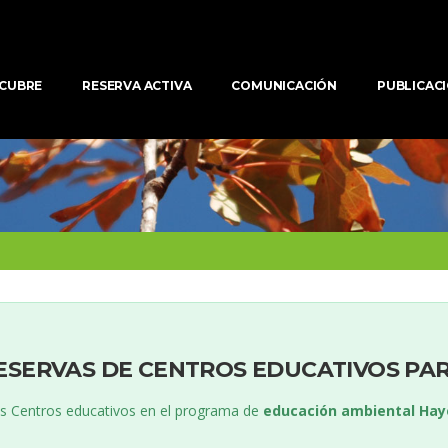
CUBRE
RESERVA ACTIVA
COMUNICACIÓN
PUBLICAC
ESERVAS DE CENTROS EDUCATIVOS PAR
los Centros educativos en el programa de 
educación ambiental Hay