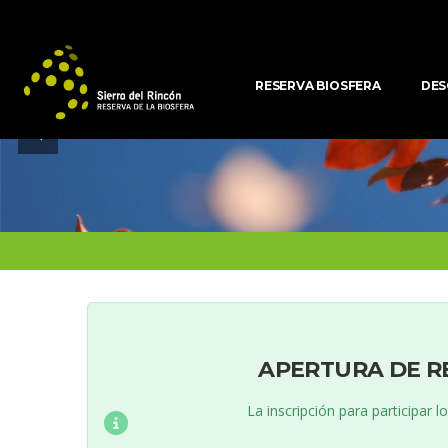
RESERVA BIOSFERA
DES
APERTURA DE R
La inscripción para participar 