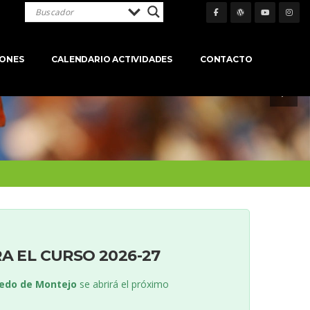
IONES
CALENDARIO ACTIVIDADES
CONTACTO
A EL CURSO 2026-27
edo de Montejo
 se abrirá el próximo