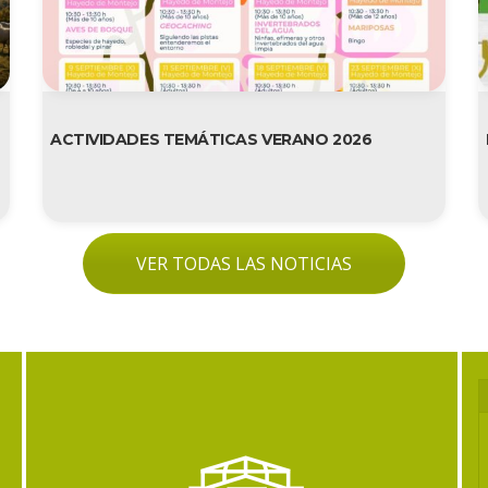
ACTIVIDADES TEMÁTICAS VERANO 2026
VER TODAS LAS NOTICIAS