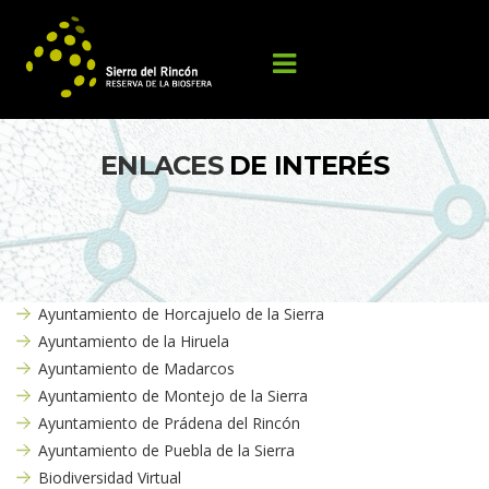
ENLACES 
DE INTERÉS
Ayuntamiento de Horcajuelo de la Sierra
Ayuntamiento de la Hiruela
Ayuntamiento de Madarco
Ayuntamiento de Montejo de la Sierra
Ayuntamiento de Prádena del Rincón
Ayuntamiento de Puebla de la Sierra
Biodiversidad Virtual