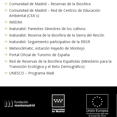
Comunidad de Madrid – Reservas de la Biosfera
Comunidad de Madrid – Red de Centros de Educación 
Ambiental (CEA´s)
IMIDRA
Inaturalist: Parientes Silvestres de los cultivo
Inaturalist: Reserva de la Biosfera de la Sierra del Rincón
Inaturalist: Seguimiento participativo de la RBSR
Meteoclimatic, estación Hayedo de Montejo
Portal Oficial de Turismo de España
Red de Reservas de la Biosfera Españolas (Ministerio para la 
Transición Ecológica y el Reto Demográfico)
UNESCO – Programa MaB