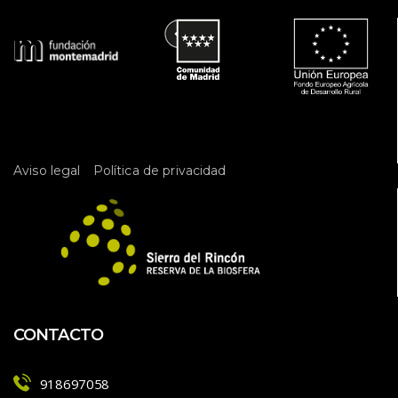
 
Aviso legal
Política de privacidad
CONTACTO
918697058