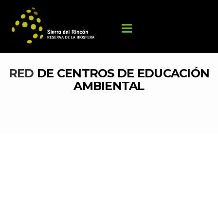
RED 
DE CENTROS DE EDUCACIÓN 
AMBIENTAL