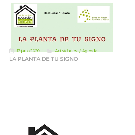
 
 
 
 
13 junio 2020
Actividade
Agenda
LA PLANTA DE TU SIGNO