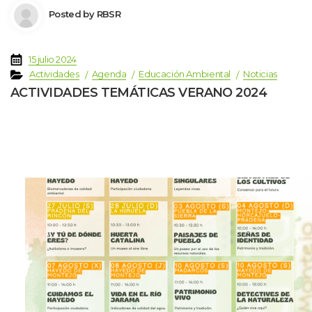
 Posted by 
RBSR
 
15 julio 2024
 
 
 
 
Actividade
Agenda
Educación Ambiental
Noticia
ACTIVIDADES TEMÁTICAS VERANO 2024