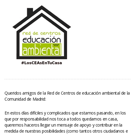
Queridos amigos de la Red de Centros de educación ambiental de la 
Comunidad de Madrid:
En estos días difíciles y complicados que estamos pasando, en los 
que por responsabilidad nos toca a todos quedarnos en casa, 
queremos haceros llegar un mensaje de apoyo y contribuir en la 
medida de nuestras posibilidades (como tantos otros ciudadanos e 