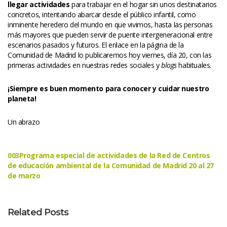
llegar actividade
 para trabajar en el hogar sin unos destinatarios 
concretos, intentando abarcar desde el público infantil, como 
inminente heredero del mundo en que vivimos, hasta las personas 
más mayores que pueden servir de puente intergeneracional entre 
escenarios pasados y futuros. El enlace en la página de la 
Comunidad de Madrid lo publicaremos hoy viernes, día 20, con las 
primeras actividades en nuestras redes sociales y 
blog
 habituales.
¡Siempre es buen momento para conocer y cuidar nuestro 
planeta!
Un abrazo
 
003Programa especial de actividades de la Red de Centros 
de educación ambiental de la Comunidad de Madrid 20 al 27 
de marzo
Related Post