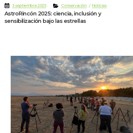
 
 
 
 
3 septiembre 2025
Conservación
Noticia
AstroRincón 2025: ciencia, inclusión y 
ensibilización bajo las estrella