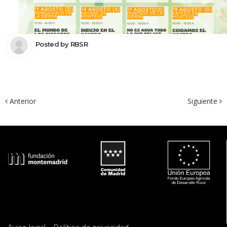
 Posted by 
RBSR
 Anterior
Siguiente 