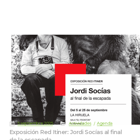
 
 
 
 
5 septiembre 2025
Actividade
Agenda
Exposición Red Itiner: Jordi Socías al final 
de la escapada