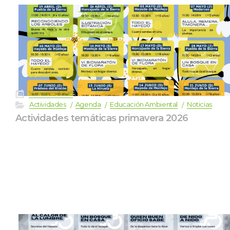
 
16 marzo 2026
 
 
 
 
Actividade
Agenda
Educación Ambiental
Noticia
Actividades temáticas primavera 2026