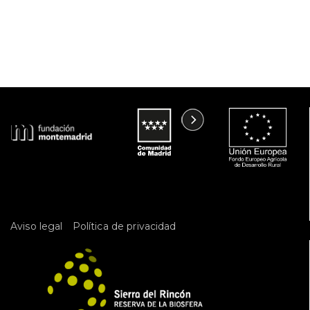
 
Aviso legal
Política de privacidad