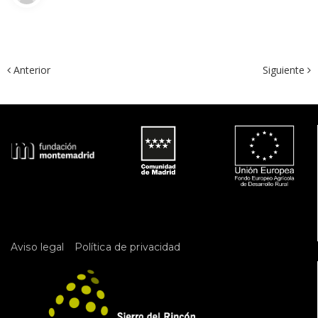
 Anterior
Siguiente 
 
Aviso legal
Política de privacidad