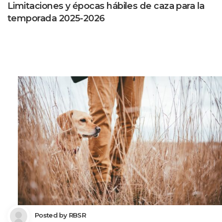
Limitaciones y épocas hábiles de caza para la 
temporada 2025-2026
 Posted by 
RBSR