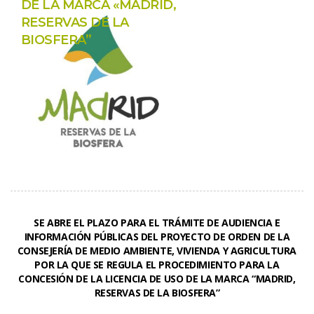
DE LA MARCA «MADRID, 
RESERVAS DE LA 
BIOSFERA”
SE ABRE EL PLAZO PARA EL TRÁMITE DE AUDIENCIA E 
INFORMACIÓN PÚBLICAS DEL PROYECTO DE ORDEN DE LA 
CONSEJERÍA DE MEDIO AMBIENTE, VIVIENDA Y AGRICULTURA 
POR LA QUE SE REGULA EL PROCEDIMIENTO PARA LA 
CONCESIÓN DE LA LICENCIA DE USO DE LA MARCA “MADRID, 
RESERVAS DE LA BIOSFERA”