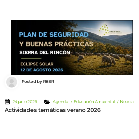
 Posted by 
RBSR
 
 
 
 
 
24 junio 2026
Agenda
Educación Ambiental
Noticia
Actividades temáticas verano 2026