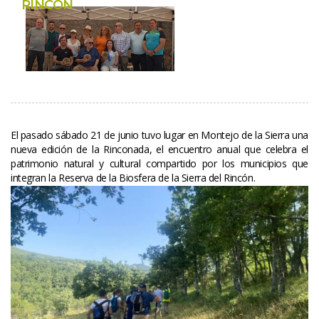
RINCÓN
El pasado sábado 21 de junio tuvo lugar en Montejo de la Sierra una 
nueva edición de la Rinconada, el encuentro anual que celebra el 
patrimonio natural y cultural compartido por los municipios que 
integran la Reserva de la Biosfera de la Sierra del Rincón.