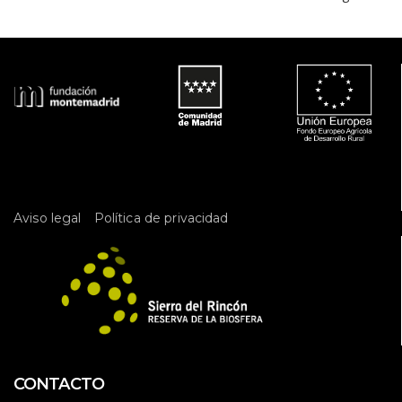
 
Aviso legal
Política de privacidad
CONTACTO