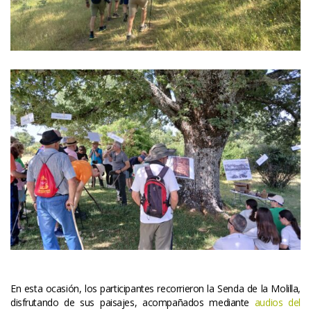
 
En esta ocasión, los participantes recorrieron la Senda de la Molilla, 
disfrutando de sus paisajes, acompañados mediante 
audios del 