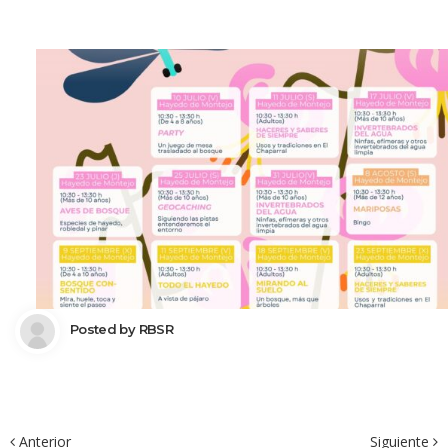
 Posted by 
RBSR
 Anterior
Siguiente 