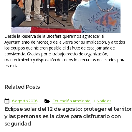
Desde la Reserva de la Biosfera queremos agradecer al 
Ayuntamiento de Montejo de la Sierra por su implicación, y a todos 
los equipos que hicieron posible el disfrute de esta jornada de 
convivencia. Gracias por el trabajo previo de organización, 
mantenimiento y disposición de todos los recursos necesarios para 
este día.
Related Post
 
 
 
 
6 agosto 2026
Educación Ambiental
Noticia
Eclipse solar del 12 de agosto: proteger el territori
y las personas es la clave para disfrutarlo con 
eguridad