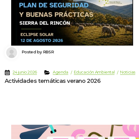
 Posted by 
RBSR
 
 
 
 
 
24 junio 2026
Agenda
Educación Ambiental
Noticia
Actividades temáticas verano 2026