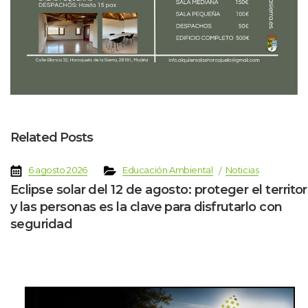
Related Post
 
 
 
 
6 agosto 2026
Educación Ambiental
Noticia
Eclipse solar del 12 de agosto: proteger el territori
y las personas es la clave para disfrutarlo con 
eguridad