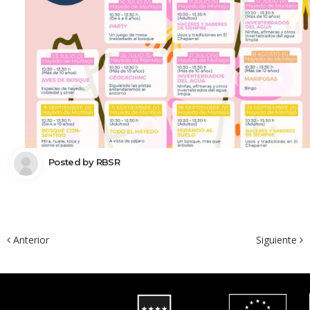
 Posted by 
RBSR
 Anterior
Siguiente 