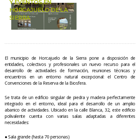
Y EVENTOS EN 
HORCAJUELO DE LA 
SIERRA
El municipio de Horcajuelo de la Sierra pone a disposición de 
entidades, colectivos y profesionales un nuevo recurso para el 
desarrollo de actividades de formación, reuniones técnicas y 
encuentros en un entorno natural excepcional: el Centro de 
Convenciones de la Reserva de la Biosfera.
Se trata de un edificio singular de piedra y madera perfectamente 
integrado en el entorno, ideal para el desarrollo de un amplio 
abanico de actividades. Ubicado en la calle Blanca, 32, este edificio 
polivalente cuenta con varias salas adaptadas a diferentes 
necesidades:
● Sala grande (hasta 70 personas)