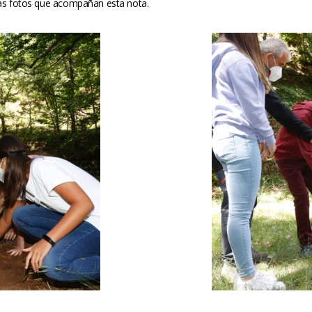
las fotos que acompañan esta nota.