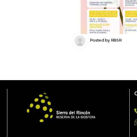
 Posted by 
RBSR