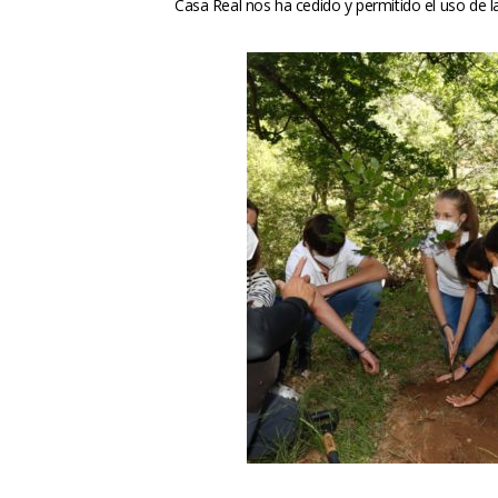
Casa Real nos ha cedido y permitido el uso de 