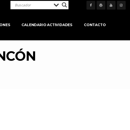
IONES
CALENDARIO ACTIVIDADES
CONTACTO
INCÓN