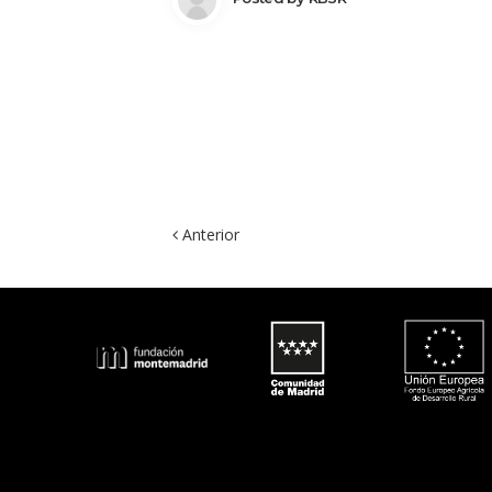
 Anterior