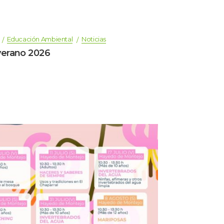
 
Educación Ambiental
Noticia
verano 2026