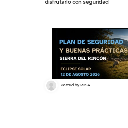
disfrutarlo con seguridad
 Posted by 
RBSR