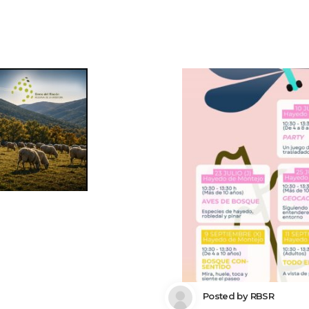
 Posted by 
RBSR