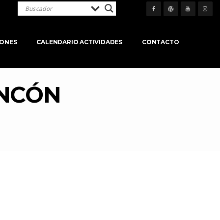
IONES
CALENDARIO ACTIVIDADES
CONTACTO
INCÓN