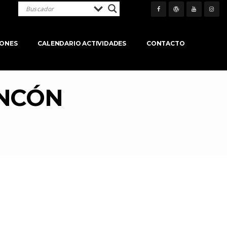
IONES
CALENDARIO ACTIVIDADES
CONTACTO
INCÓN