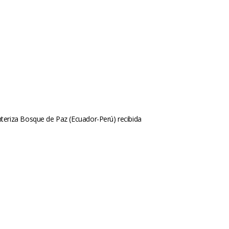
eriza Bosque de Paz (Ecuador-Perú) recibida 