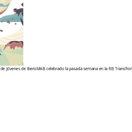
o de Jóvenes de IberoMAB celebrado la pasada semana en la RB Transfront