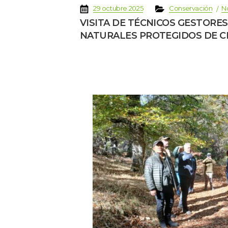
 
 
 
 
29 octubre 2025
Conservación
N
VISITA DE TÉCNICOS GESTORES
NATURALES PROTEGIDOS DE CH