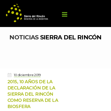
NOTICIAS 
SIERRA DEL RINCÓN
 
10 diciembre 2019
2015, 10 AÑOS DE LA 
DECLARACIÓN DE LA 
SIERRA DEL RINCÓN 
COMO RESERVA DE LA 
BIOSFERA