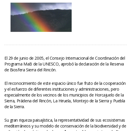
El 29 de junio de 2005, el Consejo Internacional de Coordinación del 
Programa MaB de la UNESCO, aprobó la declaración de la Reserva 
de Biosfera Sierra del Rincón.
El reconocimiento de este espacio único fue fruto de la cooperación 
y el esfuerzo de diferentes instituciones y administraciones, pero 
especialmente de los vecinos de los municipios de Horcajuelo de la 
Sierra, Prádena del Rincón, La Hiruela, Montejo de la Sierra y Puebla 
de la Sierra.
Su gran riqueza paisajística, la representatividad de sus ecosistemas 
mediterráneos y su modelo de conservación de la biodiversidad y de 