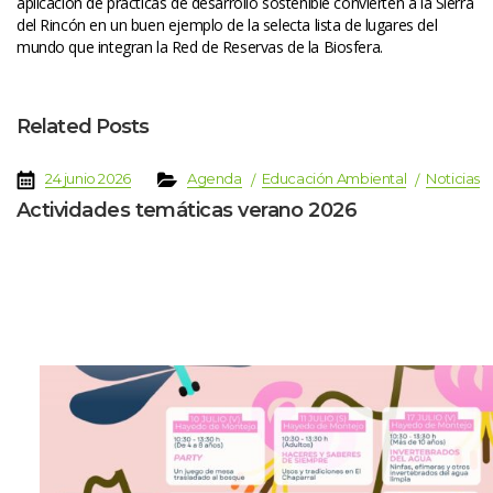
aplicación de prácticas de desarrollo sostenible convierten a la Sierra 
del Rincón en un buen ejemplo de la selecta lista de lugares del 
mundo que integran la Red de Reservas de la Biosfera.
Related Post
 
 
 
 
 
24 junio 2026
Agenda
Educación Ambiental
Noticia
Actividades temáticas verano 2026