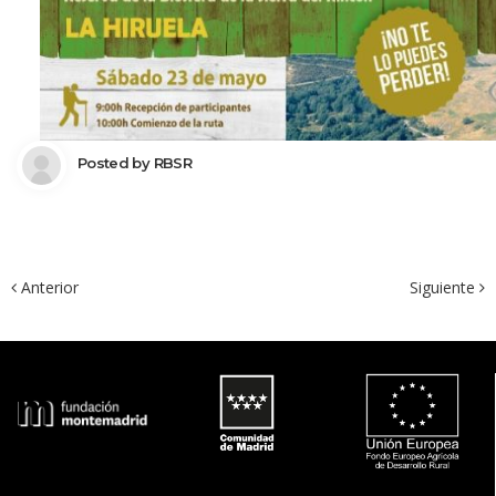
 Posted by 
RBSR
 Anterior
Siguiente 