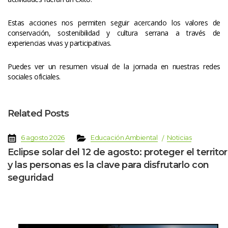
Estas acciones nos permiten seguir acercando los valores de 
conservación, sostenibilidad y cultura serrana a través de 
experiencias vivas y participativas.
Puedes ver un resumen visual de la jornada en nuestras redes 
ociales oficiales.
Related Post
 
 
 
 
6 agosto 2026
Educación Ambiental
Noticia
Eclipse solar del 12 de agosto: proteger el territori
y las personas es la clave para disfrutarlo con 
eguridad