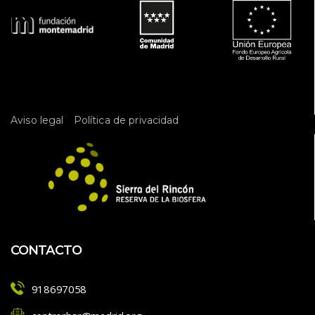
 
Aviso legal
Política de privacidad
CONTACTO
918697058