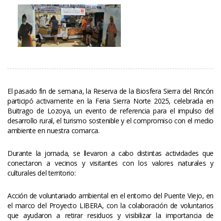
El pasado fin de semana, la Reserva de la Biosfera Sierra del Rincón 
participó activamente en la Feria Sierra Norte 2025, celebrada en 
Buitrago de Lozoya, un evento de referencia para el impulso del 
desarrollo rural, el turismo sostenible y el compromiso con el medio 
ambiente en nuestra comarca.
Durante la jornada, se llevaron a cabo distintas actividades que 
conectaron a vecinos y visitantes con los valores naturales y 
culturales del territorio:
Acción de voluntariado ambiental en el entorno del Puente Viejo, en 
el marco del Proyecto LIBERA, con la colaboración de voluntarios 
que ayudaron a retirar residuos y visibilizar la importancia de 