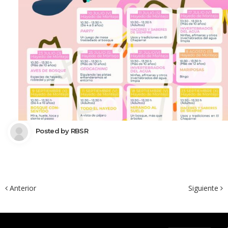
 Posted by 
RBSR
 Anterior
Siguiente 