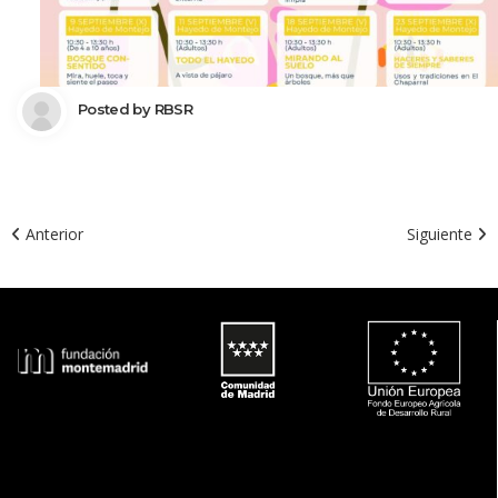
 Posted by 
RBSR
 Anterior
Siguiente 