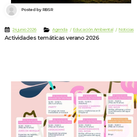
 Posted by 
RBSR
 
 
 
 
 
24 junio 2026
Agenda
Educación Ambiental
Noticia
Actividades temáticas verano 2026