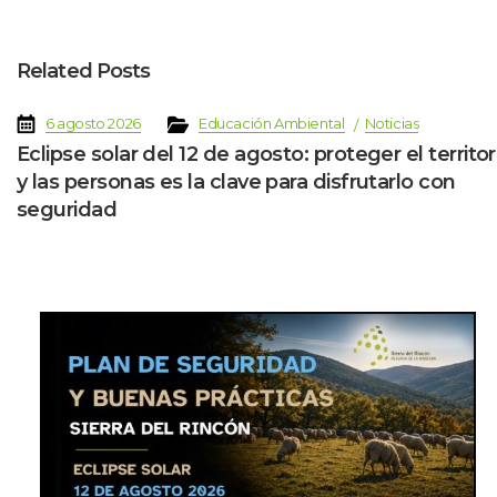
Related Post
 
 
 
 
6 agosto 2026
Educación Ambiental
Noticia
Eclipse solar del 12 de agosto: proteger el territori
y las personas es la clave para disfrutarlo con 
eguridad