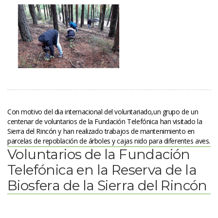
Con motivo del dia internacional del voluntariado,un grupo de un 
centenar de voluntarios de la Fundación Telefónica han visitado la 
Sierra del Rincón y han realizado trabajos de mantenimiento en 
parcelas de repoblación de árboles y cajas nido para diferentes aves.
Voluntarios de la Fundación 
Telefónica en la Reserva de la 
Biosfera de la Sierra del Rincón