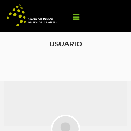
USUARIO