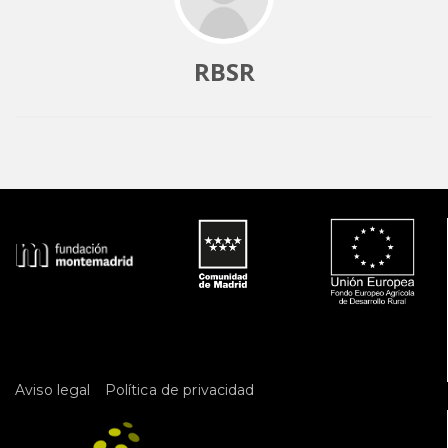
RBSR
 
Aviso legal
Política de privacidad