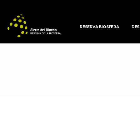
RESERVA BIOSFERA
DES