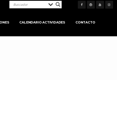
IONES
CALENDARIO ACTIVIDADES
CONTACTO