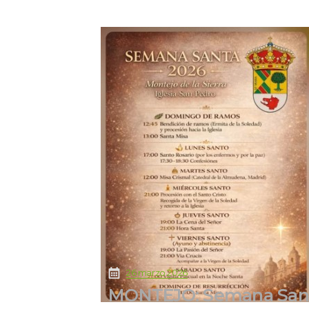
 
26 marzo 2026
MONTEJO: Semana San