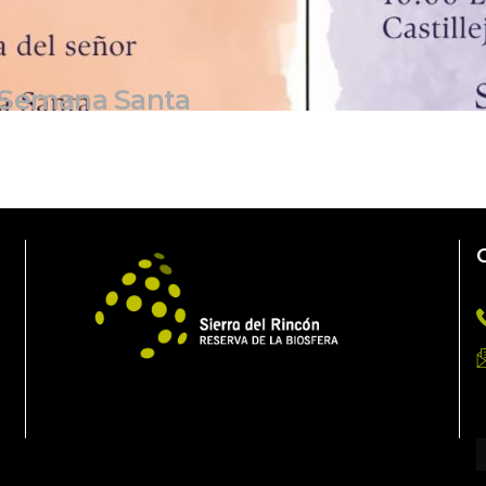
 Semana Santa