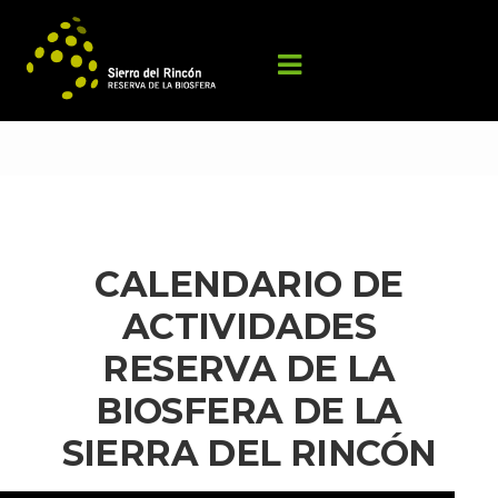
CALENDARIO DE 
ACTIVIDADES 
RESERVA DE LA 
BIOSFERA DE LA 
SIERRA DEL RINCÓN