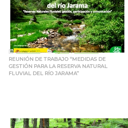
 
 
 
 
14 enero 2020
Agenda
Conservación
REUNIÓN DE TRABAJO “MEDIDAS DE 
GESTIÓN PARA LA RESERVA NATURAL 
FLUVIAL DEL RÍO JARAMA”