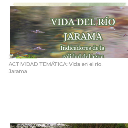
 
26 julio 2024
ACTIVIDAD TEMÁTICA: Vida en el río 
Jarama