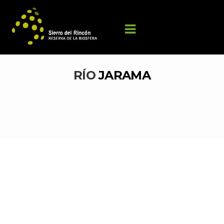
RÍO 
JARAMA