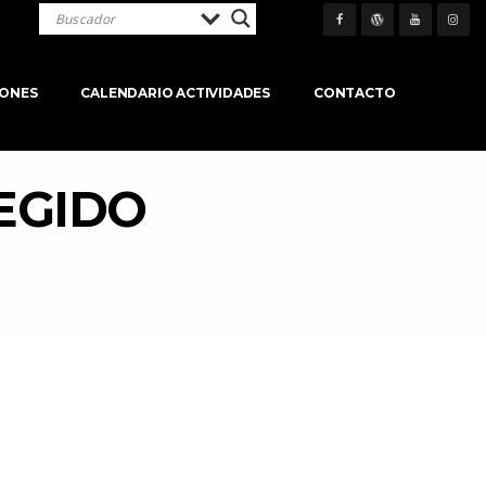
IONES
CALENDARIO ACTIVIDADES
CONTACTO
EGIDO