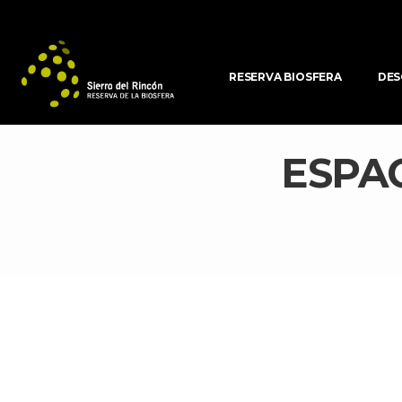
RESERVA BIOSFERA
DES
ESPAC