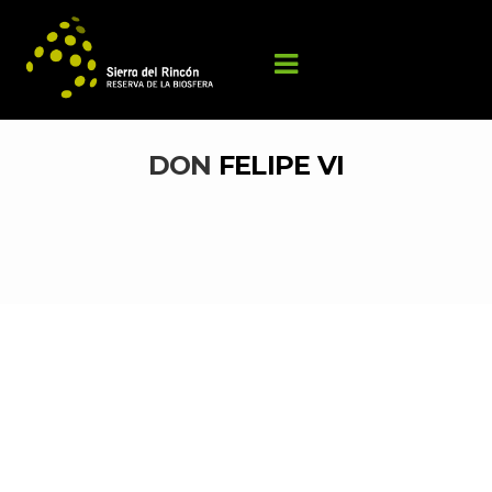
DON 
FELIPE VI