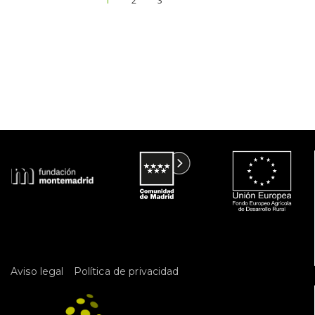
 
Aviso legal
Política de privacidad