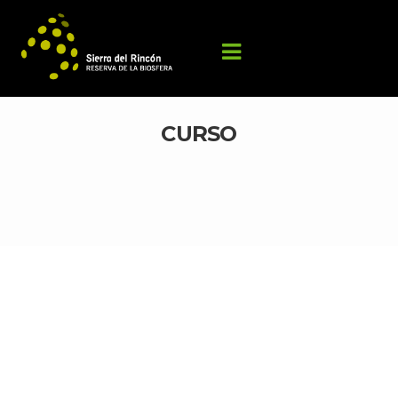
CURSO