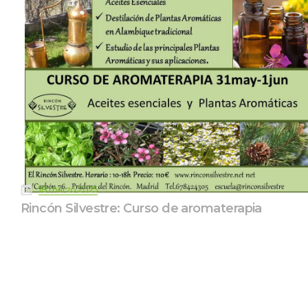
 
18 marzo 2025
Rincón Silvestre: Curso de aromaterapia