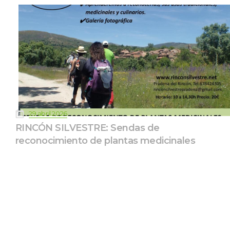
 
29 abril 2026
RINCÓN SILVESTRE: Sendas de 
reconocimiento de plantas medicinale