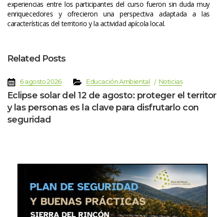
experiencias entre los participantes del curso fueron sin duda muy 
enriquecedores y ofrecieron una perspectiva adaptada a las 
características del territorio y la actividad apícola local.
Related Post
 
 
 
 
6 agosto 2026
Educación Ambiental
Noticia
Eclipse solar del 12 de agosto: proteger el territori
y las personas es la clave para disfrutarlo con 
eguridad