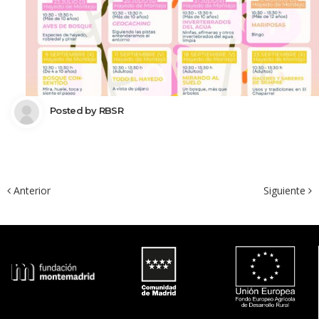
 Posted by 
RBSR
 Anterior
Siguiente 