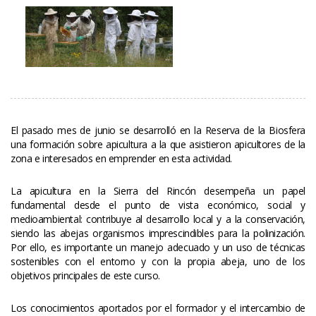
El pasado mes de junio se desarrolló en la Reserva de la Biosfera 
una formación sobre apicultura a la que asistieron apicultores de la 
zona e interesados en emprender en esta actividad.
La apicultura en la Sierra del Rincón desempeña un papel 
fundamental desde el punto de vista económico, social y 
medioambiental: contribuye al desarrollo local y a la conservación, 
iendo las abejas organismos imprescindibles para la polinización. 
Por ello, es importante un manejo adecuado y un uso de técnicas 
ostenibles con el entorno y con la propia abeja, uno de los 
objetivos principales de este curso.
Los conocimientos aportados por el formador y el intercambio de 