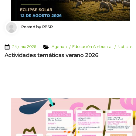
 Posted by 
RBSR
 
 
 
 
 
24 junio 2026
Agenda
Educación Ambiental
Noticia
Actividades temáticas verano 2026