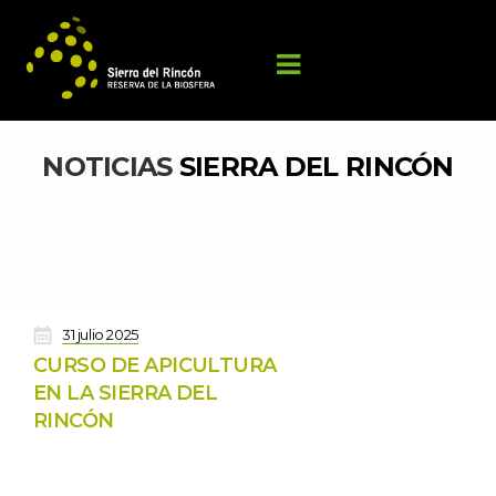
NOTICIAS 
SIERRA DEL RINCÓN
 
31 julio 2025
CURSO DE APICULTURA 
EN LA SIERRA DEL 
RINCÓN