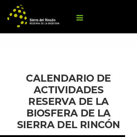
CALENDARIO DE 
ACTIVIDADES 
RESERVA DE LA 
BIOSFERA DE LA 
SIERRA DEL RINCÓN