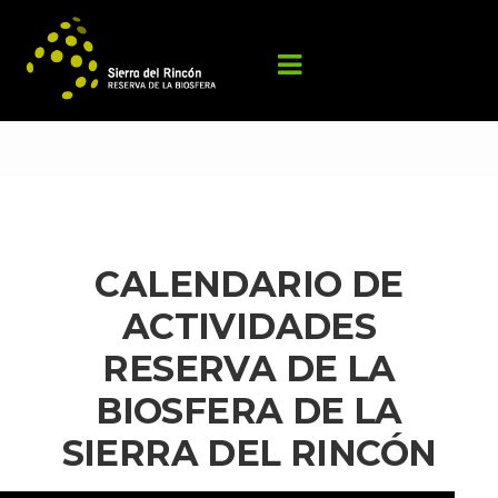
CALENDARIO DE 
ACTIVIDADES 
RESERVA DE LA 
BIOSFERA DE LA 
SIERRA DEL RINCÓN