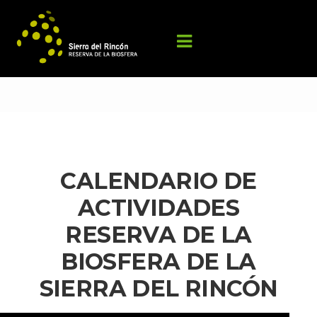
CALENDARIO DE 
ACTIVIDADES 
RESERVA DE LA 
BIOSFERA DE LA 
SIERRA DEL RINCÓN