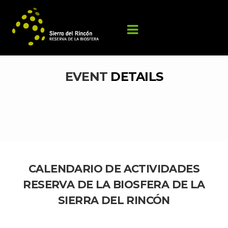
EVENT 
DETAILS
CALENDARIO DE ACTIVIDADES 
RESERVA DE LA BIOSFERA DE LA 
SIERRA DEL RINCÓN