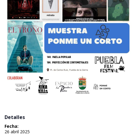
 Detalles 
Fecha:
 26 abril 2025 