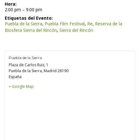
Hora:
 2:00 pm – 9:00 pm 
Etiquetas del Evento:
Puebla de la Sierra
, 
Puebla Film Festival
, 
Re
, 
Reserva de la 
Biosfera Sierra del Rincón
, 
Sierra del Rincón
Puebla de la Sierra
Plaza de Carlos Ruiz, 1
Puebla de la Sierra
,
 
Madrid
 
28190
España
+ Google Map