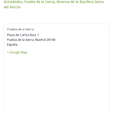
Actividade
, 
Puebla de la Sierra
, 
Reserva de la Biosfera Sierra 
del Rincón
Puebla de la Sierra
Plaza de Carlos Ruiz, 1
Puebla de la Sierra
,
 
Madrid
 
28190
España
+ Google Map