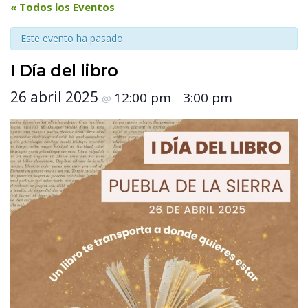
 « Todos los Eventos 
Este evento ha pasado.
I Día del libro
 26 abril 2025 
 12:00 pm 
 3:00 pm 
 @ 
 – 