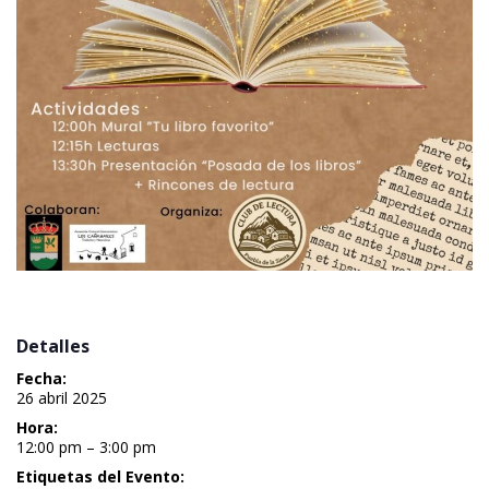
 Detalles 
Fecha:
 26 abril 2025 
Hora:
 12:00 pm – 3:00 pm 
Etiquetas del Evento: