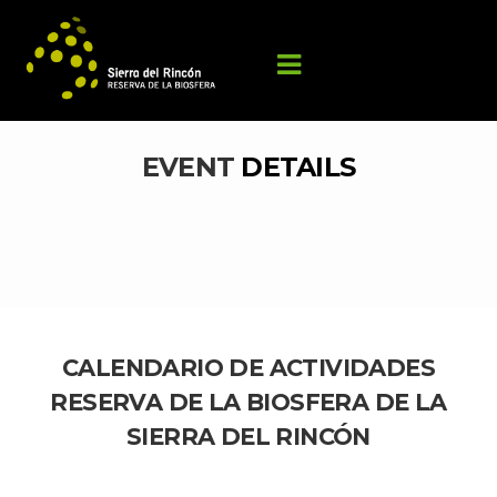
EVENT 
DETAILS
CALENDARIO DE ACTIVIDADES 
RESERVA DE LA BIOSFERA DE LA 
SIERRA DEL RINCÓN