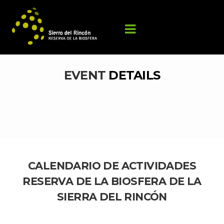
EVENT 
DETAILS
CALENDARIO DE ACTIVIDADES 
RESERVA DE LA BIOSFERA DE LA 
SIERRA DEL RINCÓN