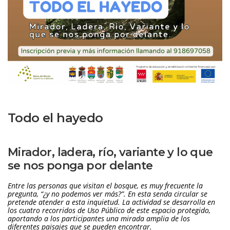
Todo el hayedo
Mirador, ladera, río, variante y lo que 
e nos ponga por delante
Entre las personas que visitan el bosque, es muy frecuente la 
pregunta, “¿y no podemos ver más?”. En esta senda circular se 
pretende atender a esta inquietud. 
La actividad se desarrolla en 
los cuatro recorridos de Uso Público de este espacio protegido, 
aportando a los participantes una mirada amplia de los 
diferentes paisajes que se pueden encontrar.