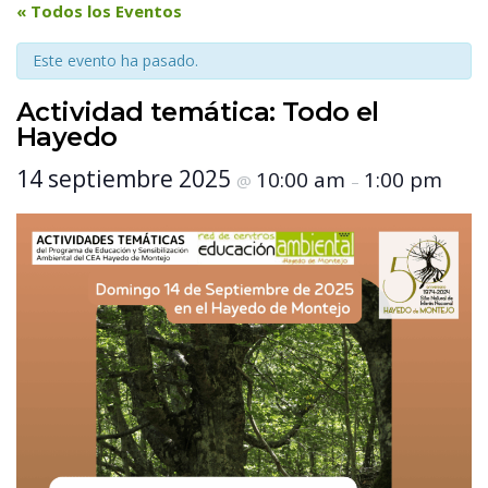
 « Todos los Eventos 
Este evento ha pasado.
Actividad temática: Todo el 
Hayedo
 14 septiembre 2025 
 10:00 am 
 1:00 pm 
 @ 
 – 