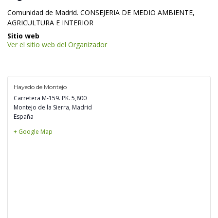
 Comunidad de Madrid. CONSEJERIA DE MEDIO AMBIENTE, 
AGRICULTURA E INTERIOR 
 Sitio web 
Ver el sitio web del Organizador
Hayedo de Montejo
Carretera M-159. PK. 5,800
Montejo de la Sierra
,
 
Madrid
España
+ Google Map