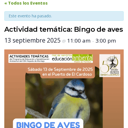
 « Todos los Eventos 
Este evento ha pasado.
Actividad temática: Bingo de ave
 13 septiembre 2025 
 11:00 am 
 3:00 pm 
 @ 
 – 