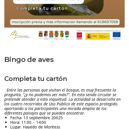
Bingo de ave
Completa tu cartón
 
Entre las personas que visitan el bosque, es muy frecuente la 
pregunta, “¿y no podemos ver más?”. En esta senda circular se 
pretende atender a esta inquietud. 
La actividad se desarrolla en 
los cuatro recorridos de Uso Público de este espacio protegido, 
aportando a los participantes una mirada amplia de los 
diferentes paisajes que se pueden encontrar.
Fecha: 13 septiembre 20025
Hora: 11:00 – 14:00
Lugar: Hayedo de Montejo. 