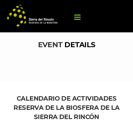
EVENT 
DETAILS
CALENDARIO DE ACTIVIDADES 
RESERVA DE LA BIOSFERA DE LA 
SIERRA DEL RINCÓN