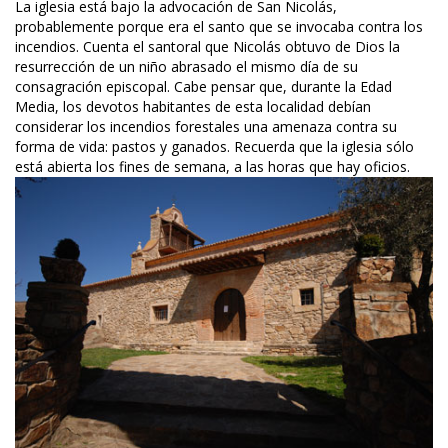
La iglesia está bajo la advocación de San Nicolás, 
probablemente porque era el santo que se invocaba contra los 
incendios. Cuenta el santoral que Nicolás obtuvo de Dios la 
resurrección de un niño abrasado el mismo día de su 
consagración episcopal. Cabe pensar que, durante la Edad 
Media, los devotos habitantes de esta localidad debían 
considerar los incendios forestales una amenaza contra su 
forma de vida: pastos y ganados. Recuerda que la iglesia sólo 
está abierta los fines de semana, a las horas que hay oficios.