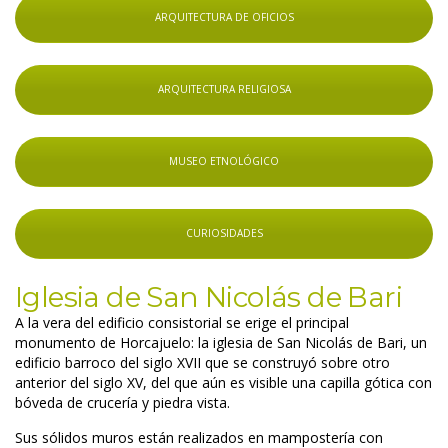
ARQUITECTURA DE OFICIOS
ARQUITECTURA RELIGIOSA
MUSEO ETNOLÓGICO
CURIOSIDADES
Iglesia de San Nicolás de Bari
A la vera del edificio consistorial se erige el principal 
monumento de Horcajuelo: la iglesia de San Nicolás de Bari, un 
edificio barroco del siglo XVII que se construyó sobre otro 
anterior del siglo XV, del que aún es visible una capilla gótica con 
bóveda de crucería y piedra vista.
Sus sólidos muros están realizados en mampostería con 