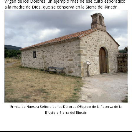
Virgen de los Dolores, un ejemplo más de ese culto esporádico 
a la madre de Dios, que se conserva en la Sierra del Rincón.
Ermita de Nuestra Señora de los Dolores ©Equipo de la Reserva de la 
Biosfera Sierra del Rincón