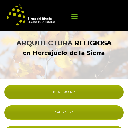
ARQUITECTURA 
RELIGIOSA 
en Horcajuelo de la Sierra
INTRODUCCIÓN
NATURALEZA