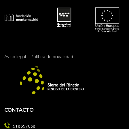
 
Aviso legal
Política de privacidad
CONTACTO
918697058