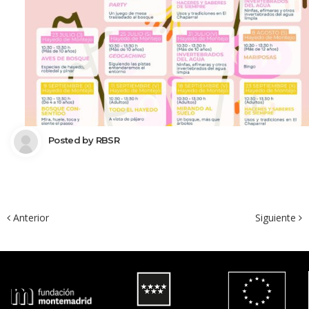
 Posted by 
RBSR
 Anterior
Siguiente 