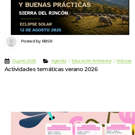
 Posted by 
RBSR
 
 
 
 
 
24 junio 2026
Agenda
Educación Ambiental
Noticia
Actividades temáticas verano 2026