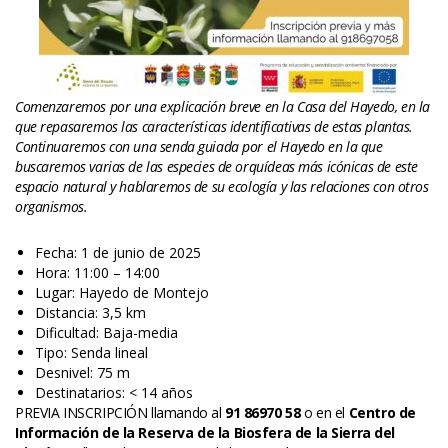
Comenzaremos por una explicación breve en la Casa del Hayedo, en la 
que repasaremos las características identificativas de estas plantas. 
Continuaremos con una senda guiada por el Hayedo en la que 
buscaremos varias de las especies de orquídeas más icónicas de este 
espacio natural y hablaremos de su ecología y las relaciones con otros 
organismos.
Fecha: 1 de junio de 2025
Hora: 11:00 – 14:00
Lugar: Hayedo de Montejo
Distancia: 3,5 km
Dificultad: Baja-media
Tipo: Senda lineal
Desnivel: 75 m
Destinatarios: < 14 año
PREVIA INSCRIPCIÓN llamando al 
91 86970 58
 o en el 
Centro de 
Información de la Reserva de la Biosfera de la Sierra del 