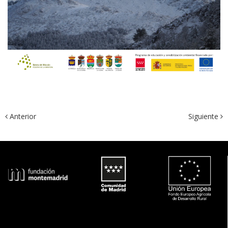
 Anterior
Siguiente 