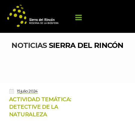
NOTICIAS 
SIERRA DEL RINCÓN
 
15 julio 2024
ACTIVIDAD TEMÁTICA: 
DETECTIVE DE LA 
NATURALEZA