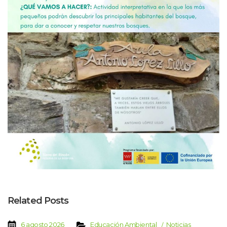
Related Post
 
 
 
 
6 agosto 2026
Educación Ambiental
Noticia