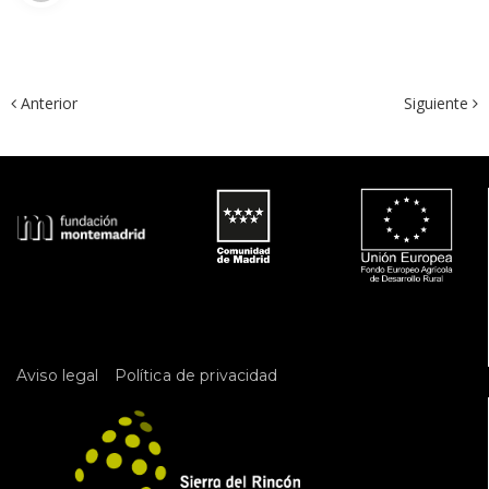
 Anterior
Siguiente 
 
Aviso legal
Política de privacidad