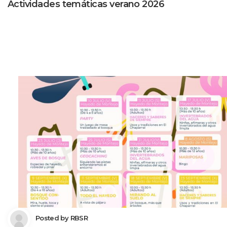
Actividades temáticas verano 2026
 Posted by 
RBSR