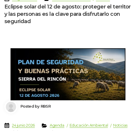
Eclipse solar del 12 de agosto: proteger el territori
y las personas es la clave para disfrutarlo con 
eguridad
 Posted by 
RBSR
 
 
 
 
 
24 junio 2026
Agenda
Educación Ambiental
Noticia