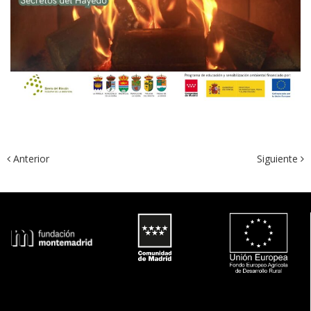
 Anterior
Siguiente 