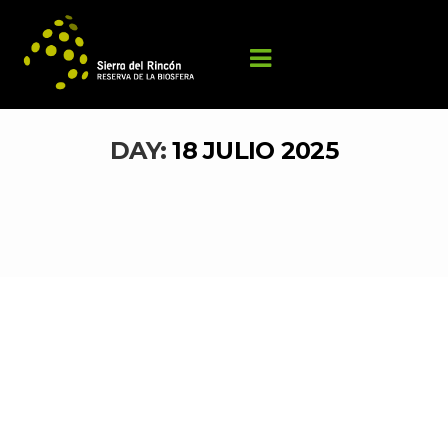
DAY: 
18 JULIO 2025