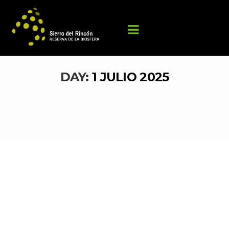
DAY: 
1 JULIO 2025