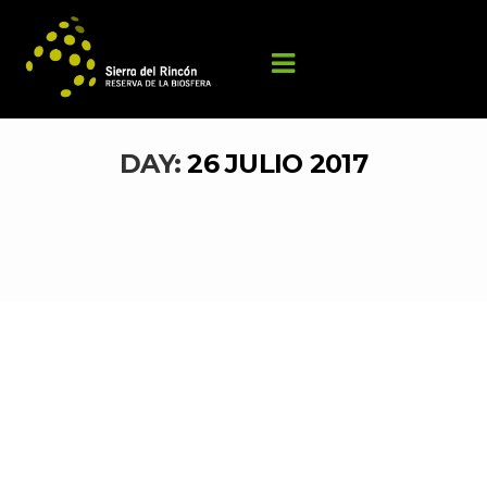
DAY: 
26 JULIO 2017