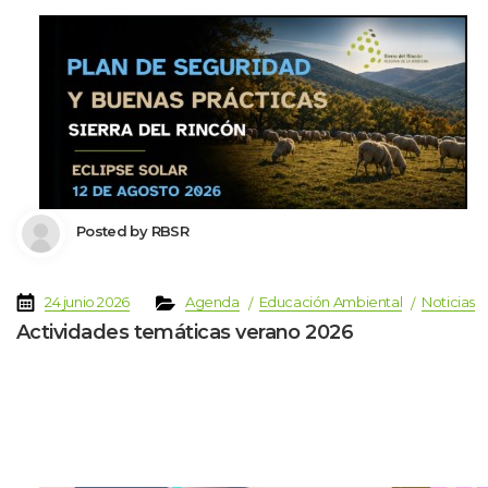
 Posted by 
RBSR
 
 
 
 
 
24 junio 2026
Agenda
Educación Ambiental
Noticia
Actividades temáticas verano 2026