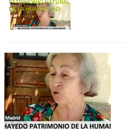
PATRIMONIO NATURAL 
DE LA HUMANIDAD