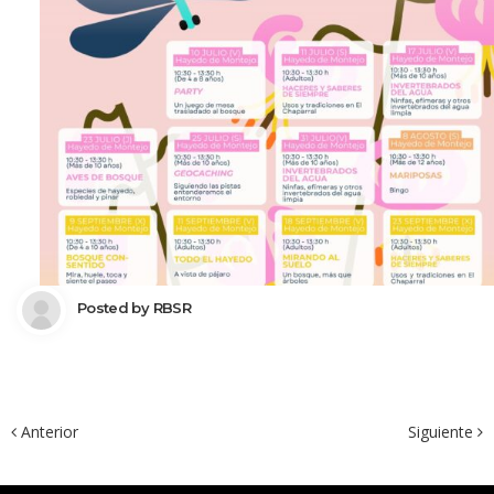
 Posted by 
RBSR
 Anterior
Siguiente 