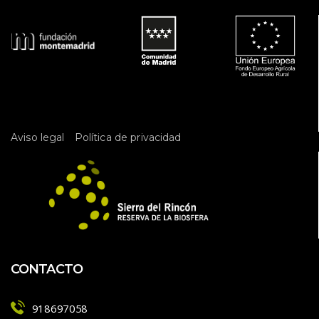
 
Aviso legal
Política de privacidad
CONTACTO
918697058