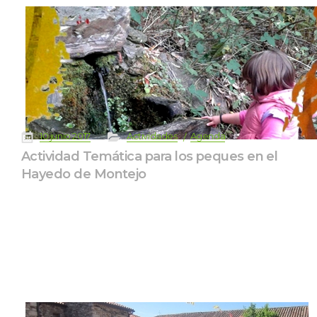
 
 
 
 
10 junio 2017
Actividade
Agenda
Actividad Temática para los peques en el 
Hayedo de Montejo