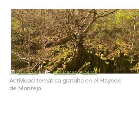
 
 
 
 
7 junio 2017
Actividade
Agenda
Actividad temática gratuita en el Hayedo 
de Montejo