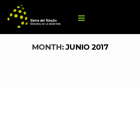
MONTH: 
JUNIO 2017