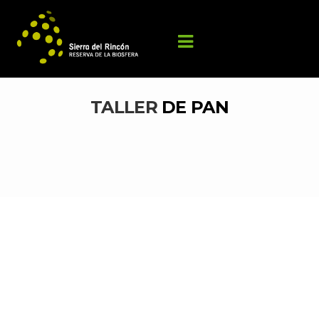
TALLER 
DE PAN