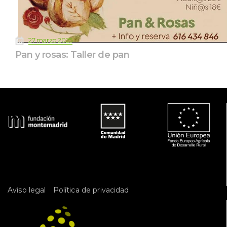
 
27 marzo 2025
Pan y rosas: Taller de pan
 
Aviso legal
Política de privacidad