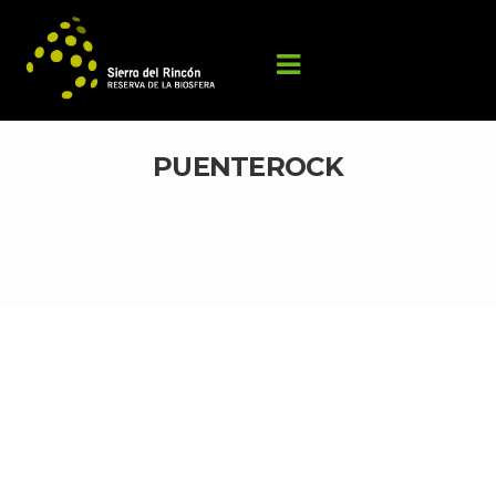
PUENTEROCK