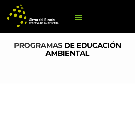
PROGRAMAS 
DE EDUCACIÓN 
AMBIENTAL