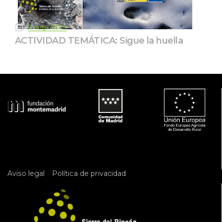
 
8 mayo 2024
ACTIVIDAD TEMÁTICA: Sigue la huella
 
Aviso legal
Política de privacidad