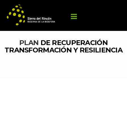
PLAN 
DE RECUPERACIÓN 
TRANSFORMACIÓN Y RESILIENCIA