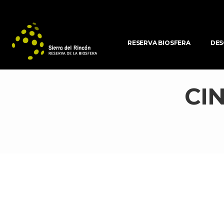
RESERVA BIOSFERA
DES
CIN