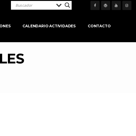
IONES
CALENDARIO ACTIVIDADES
CONTACTO
LES