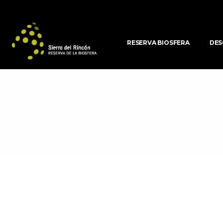
RESERVA BIOSFERA
DES