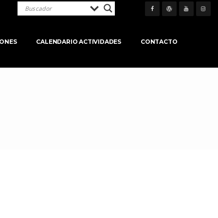
IONES
CALENDARIO ACTIVIDADES
CONTACTO