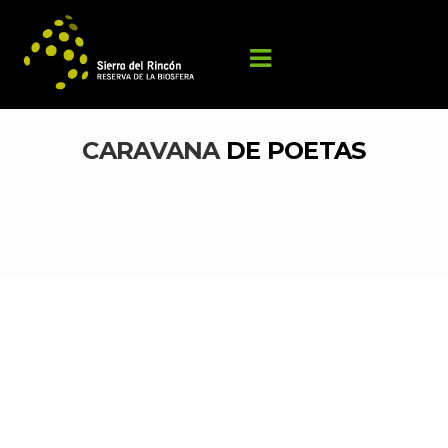
CARAVANA 
DE POETAS