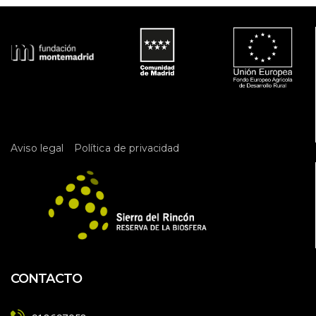
 
Aviso legal
Política de privacidad
CONTACTO