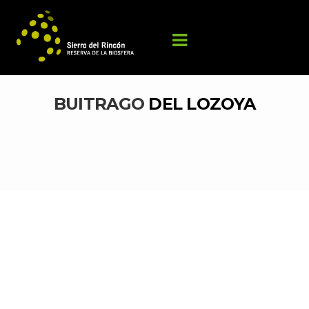
BUITRAGO 
DEL LOZOYA