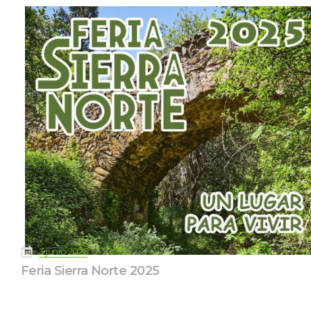
 
3 junio 2025
Feria Sierra Norte 2025