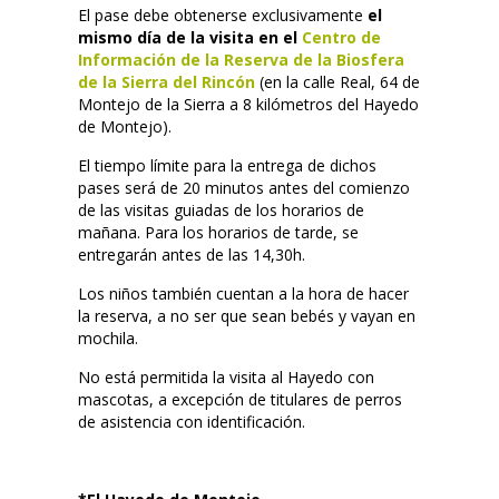
El pase debe obtenerse exclusivamente
 el 
mismo día de la visita en el 
Centro de 
Información de la Reserva de la Biosfera 
de la Sierra del Rincón
 (en la calle Real, 64 de 
Montejo de la Sierra a 8 kilómetros del Hayedo 
de Montejo).
El tiempo límite para la entrega de dichos 
pases será de 20 minutos antes del comienzo 
de las visitas guiadas de los horarios de 
mañana. Para los horarios de tarde, se 
entregarán antes de las 14,30h.
Los niños también cuentan a la hora de hacer 
la reserva, a no ser que sean bebés y vayan en 
mochila.
No está permitida la visita al Hayedo con 
mascotas, a excepción de titulares de perros 
de asistencia con identificación.
 