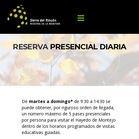
RESERVA 
PRESENCIAL DIARIA
De 
martes a domingo* 
de 9:30 a 14:30 se 
puede obtener, por riguroso orden de llegada, 
un número máximo de 5 pases presenciales 
por persona para visitar el Hayedo de Montejo 
dentro de los horarios programados de visitas 
educativas guiadas.