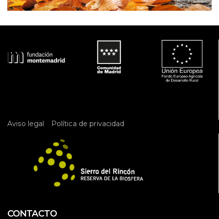
 
Aviso legal
Política de privacidad
CONTACTO