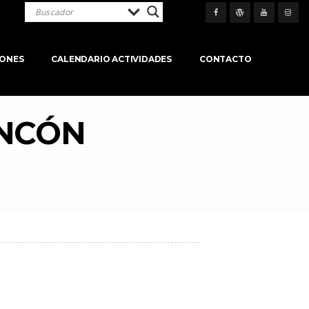
IONES
CALENDARIO ACTIVIDADES
CONTACTO
INCÓN