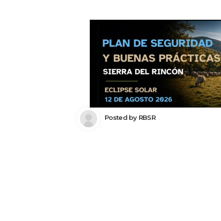
 Posted by 
RBSR