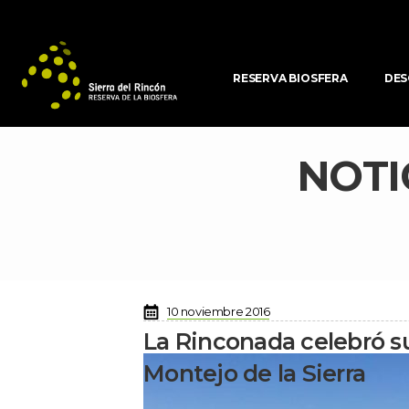
RESERVA BIOSFERA
DES
NOTI
 
10 noviembre 2016
La Rinconada celebró s
Montejo de la Sierra