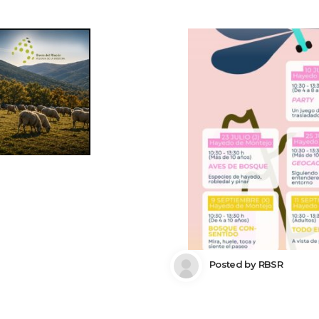
 Posted by 
RBSR